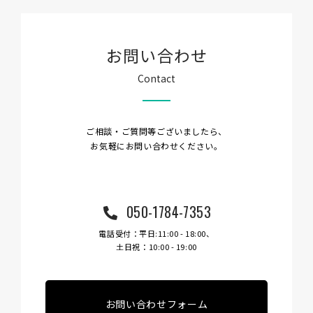
お問い合わせ
Contact
ご相談・ご質問等ございましたら、
お気軽にお問い合わせください。
050-1784-7353
電話受付：平日:11:00 - 18:00、
土日祝：10:00 - 19:00
お問い合わせフォーム