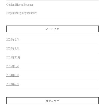
Golden Bloom Bouquet
Elegant Burgundy Bouquet
アーカイブ
2026年2月
2026年1月
2025年12月
2025年8月
2024年3月
2023年7月
カテゴリー