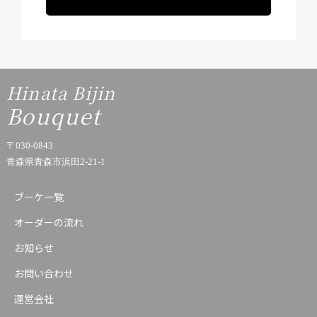
Hinata Bijin
Bouquet
〒030-0843
青森県青森市浜田2-21-1
ブーケ一覧
オーダーの流れ
お知らせ
お問い合わせ
運営会社