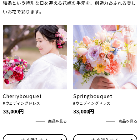
結婚という特別な日を迎える花嫁の手元を、創造力あふれる美し
いお花で彩ります。
Cherrybouquet
Springbouquet
#ウェディングドレス
#ウェディングドレス
33,000円
33,000円
商品を見る
商品を見る