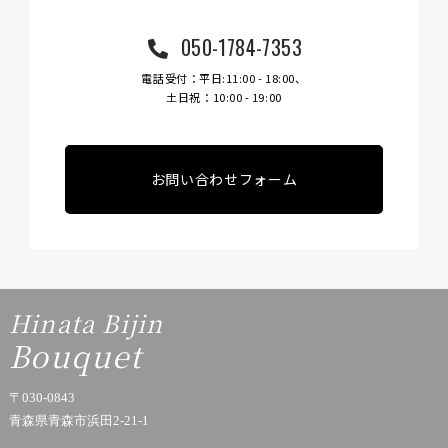
050-1784-7353
電話受付：平日:11:00 - 18:00、
土日祝：10:00 - 19:00
お問い合わせフォーム
Hinata Bijin
Bouquet
〒030-0843
青森県青森市浜田2-21-1