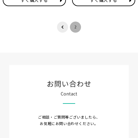
すぐ購入する
すぐ購入する
2
Prev
お問い合わせ
Contact
ご相談・ご質問等ございましたら、
お気軽にお問い合わせください。