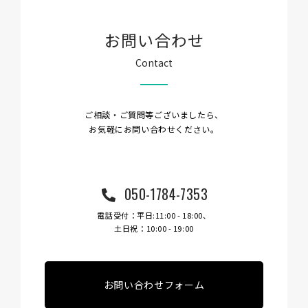
お問い合わせ
Contact
ご相談・ご質問等ございましたら、
お気軽にお問い合わせください。
050-1784-7353
電話受付：平日:11:00 - 18:00、
土日祝：10:00 - 19:00
お問い合わせフォーム