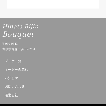
Hinata Bijin
Bouquet
〒030-0843
青森県青森市浜田2-21-1
ブーケ一覧
オーダーの流れ
お知らせ
お問い合わせ
運営会社