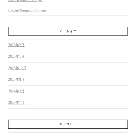
Elegant Burgundy Bouquet
アーカイブ
2026年2月
2026年1月
2025年12月
2025年8月
2024年3月
2023年7月
カテゴリー