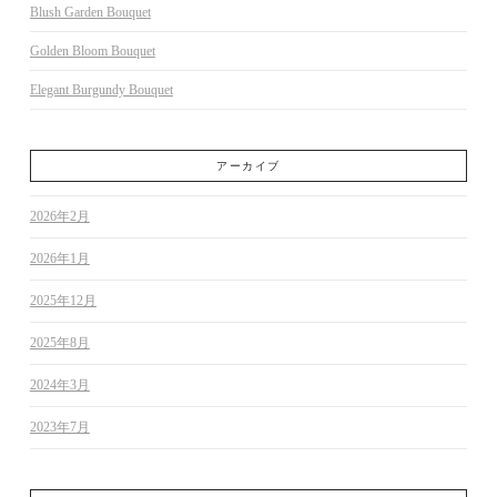
Blush Garden Bouquet
Golden Bloom Bouquet
Elegant Burgundy Bouquet
アーカイブ
2026年2月
2026年1月
2025年12月
2025年8月
2024年3月
2023年7月