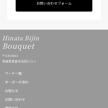
お問い合わせフォーム
Hinata Bijin
Bouquet
〒030-0843
青森県青森市浜田2-21-1
ブーケ一覧
オーダーの流れ
お知らせ
お問い合わせ