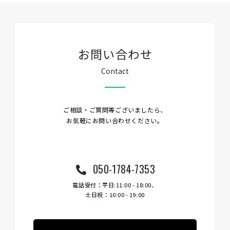
お問い合わせ
Contact
ご相談・ご質問等ございましたら、
お気軽にお問い合わせください。
050-1784-7353
電話受付：平日:11:00 - 18:00、
土日祝：10:00 - 19:00