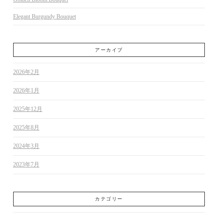
Elegant Burgundy Bouquet
アーカイブ
2026年2月
2026年1月
2025年12月
2025年8月
2024年3月
2023年7月
カテゴリー