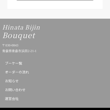
Hinata Bijin
Bouquet
〒030-0843
青森県青森市浜田2-21-1
ブーケ一覧
オーダーの流れ
お知らせ
お問い合わせ
運営会社