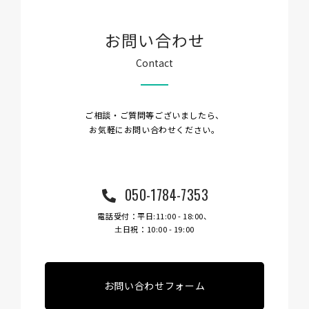
お問い合わせ
Contact
ご相談・ご質問等ございましたら、
お気軽にお問い合わせください。
050-1784-7353
電話受付：平日:11:00 - 18:00、
土日祝：10:00 - 19:00
お問い合わせフォーム