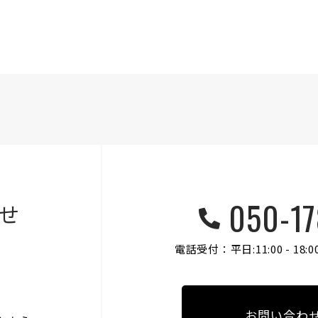
050-17
せ
電話受付：平日:11:00 - 18:0
お問い合わ