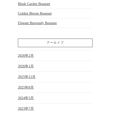
Blush Garden Bouquet
Golden Bloom Bouquet
Elegant Burgundy Bouquet
アーカイブ
2026年2月
2026年1月
2025年12月
2025年8月
2024年3月
2023年7月