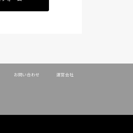
お問い合わせ
運営会社