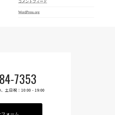
コメントフィード
WordPress.org
84-7353
0、
土日祝：10:00 - 19:00
せフォーム