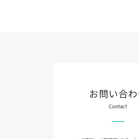
お問い合わ
Contact