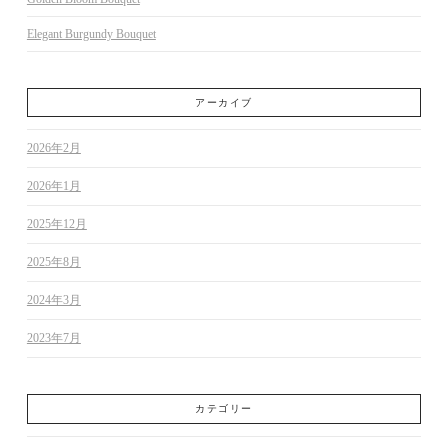
Elegant Burgundy Bouquet
アーカイブ
2026年2月
2026年1月
2025年12月
2025年8月
2024年3月
2023年7月
カテゴリー