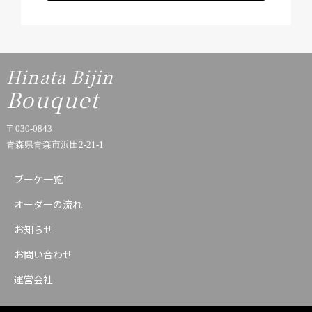
Hinata Bijin
Bouquet
〒030-0843
青森県青森市浜田2-21-1
ブーケ一覧
オーダーの流れ
お知らせ
お問い合わせ
運営会社