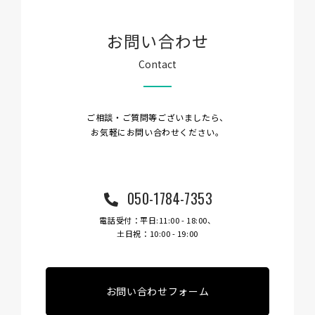
お問い合わせ
Contact
ご相談・ご質問等ございましたら、
お気軽にお問い合わせください。
050-1784-7353
電話受付：平日:11:00 - 18:00、
土日祝：10:00 - 19:00
お問い合わせフォーム