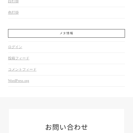
白打掛
色打掛
メタ情報
ログイン
投稿フィード
コメントフィード
WordPress.org
お問い合わせ