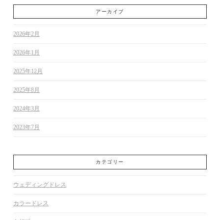
アーカイブ
2026年2月
2026年1月
2025年12月
2025年8月
2024年3月
2023年7月
カテゴリー
ウェディングドレス
カラードレス