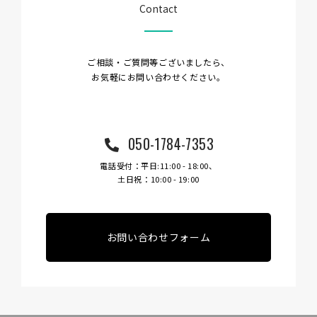
Contact
ご相談・ご質問等ございましたら、
お気軽にお問い合わせください。
050-1784-7353
電話受付：平日:11:00 - 18:00、
土日祝：10:00 - 19:00
お問い合わせフォーム