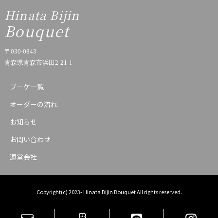
Hinata Bijin
Bouquet
〒030-0843
青森県青森市浜田2-21-1
ブーケ一覧
オーダーの流れ
お知らせ
お問い合わせ
運営会社
Copyright(c) 2023- Hinata Bijin Bouquet All rights reserved.