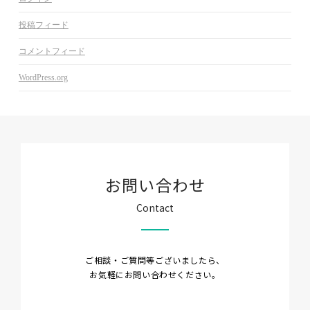
投稿フィード
コメントフィード
WordPress.org
お問い合わせ
Contact
ご相談・ご質問等ございましたら、
お気軽にお問い合わせください。