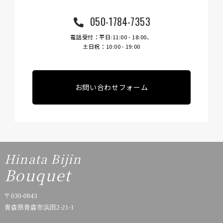
050-1784-7353
電話受付：平日:11:00 - 18:00、
土日祝：10:00 - 19:00
お問い合わせフォーム
Hinata Bijin
Bouquet
〒030-0843
青森県青森市浜田2-21-1