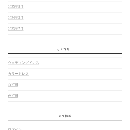
2025年8月
2024年3月
2023年7月
カテゴリー
ウェディングドレス
カラードレス
白打掛
色打掛
メタ情報
ログイン