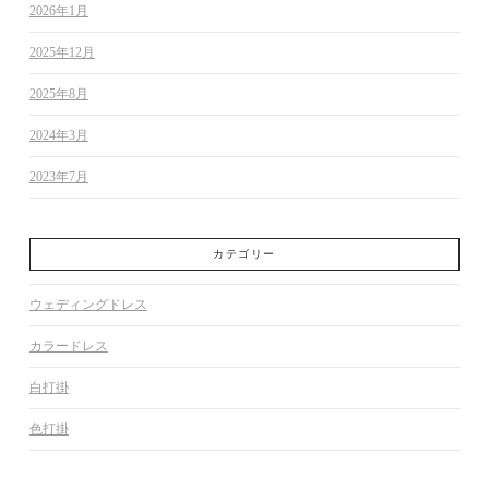
2026年1月
2025年12月
2025年8月
2024年3月
2023年7月
カテゴリー
ウェディングドレス
カラードレス
白打掛
色打掛