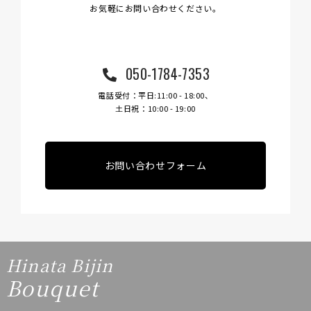
お気軽にお問い合わせください。
050-1784-7353
電話受付：平日:11:00 - 18:00、
土日祝：10:00 - 19:00
お問い合わせフォーム
Hinata Bijin
Bouquet