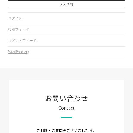
メタ情報
ログイン
投稿フィード
コメントフィード
WordPress.org
お問い合わせ
Contact
ご相談・ご質問等ございましたら、